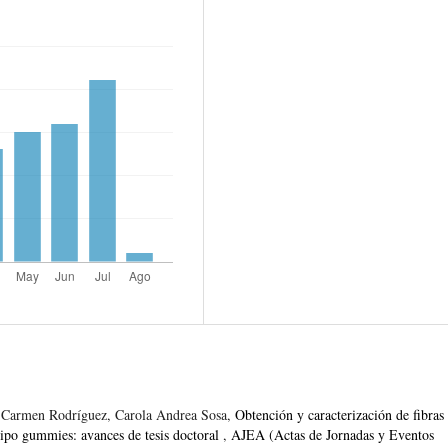
l Carmen Rodríguez, Carola Andrea Sosa,
Obtención y caracterización de fibras
tipo gummies: avances de tesis doctoral
,
AJEA (Actas de Jornadas y Eventos