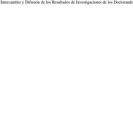
ntercambio y Difusión de los Resultados de Investigaciones de los Doctorando