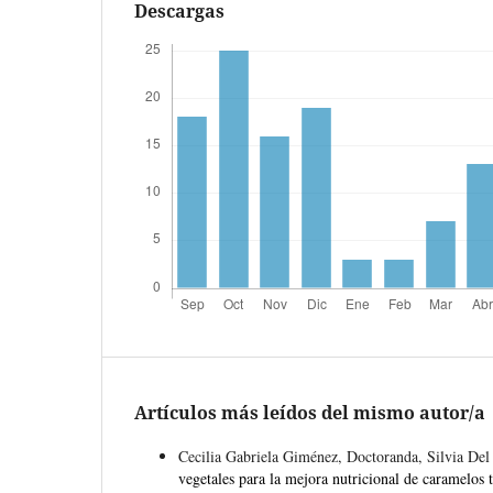
Descargas
Artículos más leídos del mismo autor/a
Cecilia Gabriela Giménez, Doctoranda, Silvia De
vegetales para la mejora nutricional de caramelos 