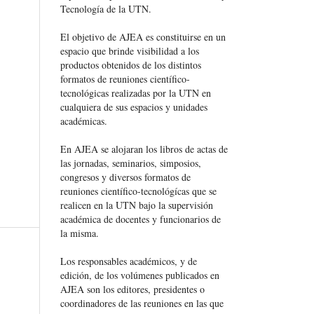
Tecnología de la UTN.
El objetivo de AJEA es constituirse en un
espacio que brinde visibilidad a los
productos obtenidos de los distintos
formatos de reuniones científico-
tecnológicas realizadas por la UTN en
cualquiera de sus espacios y unidades
académicas.
En AJEA se alojaran los libros de actas de
las jornadas, seminarios, simposios,
congresos y diversos formatos de
reuniones científico-tecnológícas que se
realicen en la UTN bajo la supervisión
académica de docentes y funcionarios de
la misma.
Los responsables académicos, y de
edición, de los volúmenes publicados en
AJEA son los editores, presidentes o
coordinadores de las reuniones en las que