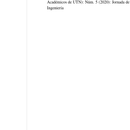
Académicos de UTN): Núm. 5 (2020): Jornada de I
Ingeniería