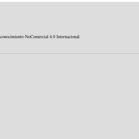
conocimiento-NoComercial 4.0 Internacional
.