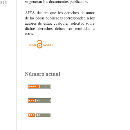
se generan los documentos publicados.
s en
AJEA declara que los derechos de autor
de las obras publicadas corresponden a los
autores de estas, cualquier solicitud sobre
dichos derechos deben ser remitidas a
estos
Número actual