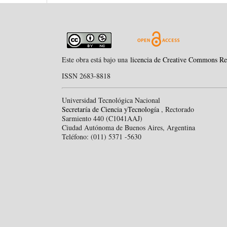
Este obra está bajo una
licencia de Creative Commons Re
ISSN 2683-8818
Universidad Tecnológica Nacional
Secretaría de Ciencia yTecnología
, Rectorado
Sarmiento 440 (C1041AAJ)
Ciudad Autónoma de Buenos Aires, Argentina
Teléfono: (011) 5371 -5630