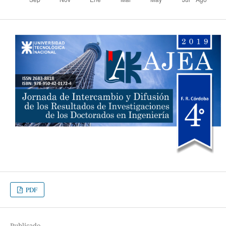
PDF
Publicado