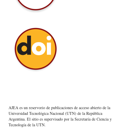
AJEA es un reservorio de publicaciones de acceso abierto de la
Universidad Tecnológica Nacional (UTN) de la República
Argentina
. El sitio es supervisado por la Secretaría de Ciencia y
Tecnología de la UTN.