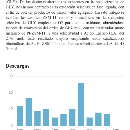
(GLY). De las distintas alternativas existentes en la revalorización de
GLY, nos hemos centrado en la oxidación selectiva en fase liquida, con
el fin de obtener productos de mayor valor agregado. En este trabajo se
evalúan las zeolitas ZSM-11 mono y bimetálicas en la oxidación
selectiva de GLY empleando O2 puro como oxidante, obteniéndose
valores de conversión del orden de 64% mol, con un catalizador mono
metálico de Pt-ZSM-11, y una selectividad a Ácido Láctico (LA) del
21% mol. Este resultado mejoró empleando unos catalizadores
bimetálicos de Au-Pt-ZSM-11 obteniéndose selectividades a LA del 45
% mol.
Descargas