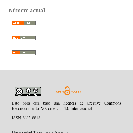
Número actual
Este obra está bajo una
licencia de Creative Commons
Reconocimiento-NoComercial 4.0 Internacional
.
ISSN 2683-8818
Universidad Tecnológica Nacional