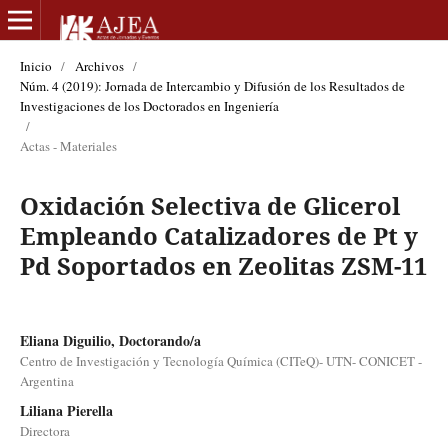
Inicio
/
Archivos
/
Núm. 4 (2019): Jornada de Intercambio y Difusión de los Resultados de
Investigaciones de los Doctorados en Ingeniería
/
Actas - Materiales
Oxidación Selectiva de Glicerol
Empleando Catalizadores de Pt y
Pd Soportados en Zeolitas ZSM-11
Eliana Diguilio, Doctorando/a
Centro de Investigación y Tecnología Química (CITeQ)- UTN- CONICET -
Argentina
Liliana Pierella
Directora