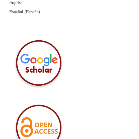
English
Español (España)