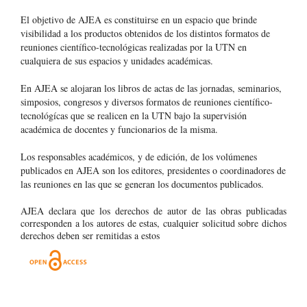
El objetivo de AJEA es constituirse en un espacio que brinde
visibilidad a los productos obtenidos de los distintos formatos de
reuniones científico-tecnológicas realizadas por la UTN en
cualquiera de sus espacios y unidades académicas.
En AJEA se alojaran los libros de actas de las jornadas, seminarios,
simposios, congresos y diversos formatos de reuniones científico-
tecnológícas que se realicen en la UTN bajo la supervisión
académica de docentes y funcionarios de la misma.
Los responsables académicos, y de edición, de los volúmenes
publicados en AJEA son los editores, presidentes o coordinadores de
las reuniones en las que se generan los documentos publicados.
AJEA declara que los derechos de autor de las obras publicadas
corresponden a los autores de estas, cualquier solicitud sobre dichos
derechos deben ser remitidas a estos