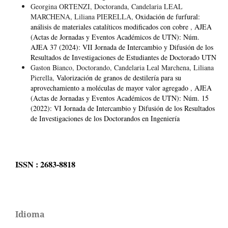
Georgina ORTENZI, Doctoranda, Candelaria LEAL
MARCHENA, Liliana PIERELLA,
Oxidación de furfural:
análisis de materiales catalíticos modificados con cobre
,
AJEA
(Actas de Jornadas y Eventos Académicos de UTN): Núm.
AJEA 37 (2024): VII Jornada de Intercambio y Difusión de los
Resultados de Investigaciones de Estudiantes de Doctorado UTN
Gaston Bianco, Doctorando, Candelaria Leal Marchena, Liliana
Pierella,
Valorización de granos de destilería para su
aprovechamiento a moléculas de mayor valor agregado
,
AJEA
(Actas de Jornadas y Eventos Académicos de UTN): Núm. 15
(2022): VI Jornada de Intercambio y Difusión de los Resultados
de Investigaciones de los Doctorandos en Ingeniería
ISSN : 2683-8818
Idioma