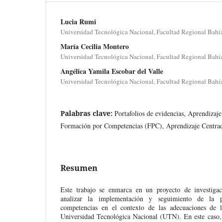
Lucia Rumi
Universidad Tecnológica Nacional, Facultad Regional Bahía
María Cecilia Montero
Universidad Tecnológica Nacional, Facultad Regional Bahía
Angélica Yamila Escobar del Valle
Universidad Tecnológica Nacional, Facultad Regional Bahía
Palabras clave:
Portafolios de evidencias, Aprendiza
Formación por Competencias (FPC), Aprendizaje Centrad
Resumen
Este trabajo se enmarca en un proyecto de investiga
analizar la implementación y seguimiento de la 
competencias en el contexto de las adecuaciones de l
Universidad Tecnológica Nacional (UTN). En este caso, 