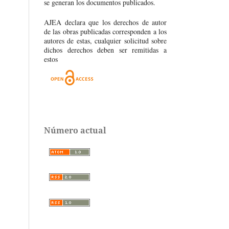
se generan los documentos publicados.
AJEA declara que los derechos de autor
de las obras publicadas corresponden a los
autores de estas, cualquier solicitud sobre
dichos derechos deben ser remitidas a
estos
Número actual