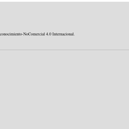
conocimiento-NoComercial 4.0 Internacional
.