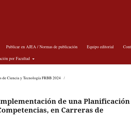
Publicar en AJEA / Normas de publicación
Equipo editorial
Cont
ación por Facultad
as de Ciencia y Tecnología FRBB 2024
/
 Implementación de una Planificación
Competencias, en Carreras de