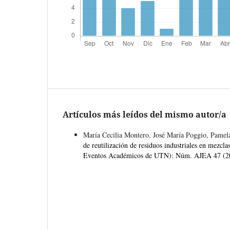
Artículos más leídos del mismo autor/a
María Cecilia Montero, José María Poggio, Pamel
de reutilización de residuos industriales en mezclas
Eventos Académicos de UTN): Núm. AJEA 47 (202