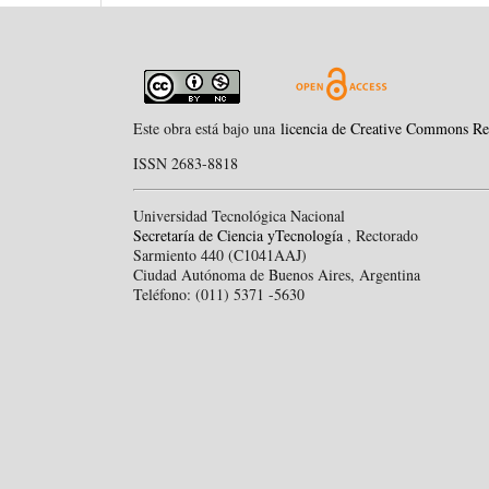
Este obra está bajo una
licencia de Creative Commons Re
ISSN 2683-8818
Universidad Tecnológica Nacional
Secretaría de Ciencia yTecnología
, Rectorado
Sarmiento 440 (C1041AAJ)
Ciudad Autónoma de Buenos Aires, Argentina
Teléfono: (011) 5371 -5630