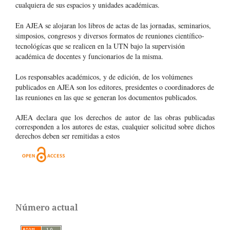
cualquiera de sus espacios y unidades académicas.
En AJEA se alojaran los libros de actas de las jornadas, seminarios,
simposios, congresos y diversos formatos de reuniones científico-
tecnológícas que se realicen en la UTN bajo la supervisión
académica de docentes y funcionarios de la misma.
Los responsables académicos, y de edición, de los volúmenes
publicados en AJEA son los editores, presidentes o coordinadores de
las reuniones en las que se generan los documentos publicados.
AJEA declara que los derechos de autor de las obras publicadas
corresponden a los autores de estas, cualquier solicitud sobre dichos
derechos deben ser remitidas a estos
Número actual