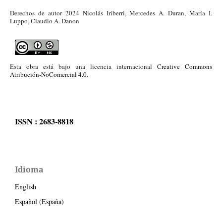
Derechos de autor 2024 Nicolás Iriberri, Mercedes A. Duran, María I.
Luppo, Claudio A. Danon
Esta obra está bajo una licencia internacional
Creative Commons
Atribución-NoComercial 4.0
.
ISSN : 2683-8818
Idioma
English
Español (España)