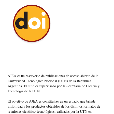
AJEA es un reservorio de publicaciones de acceso abierto de la
Universidad Tecnológica Nacional (UTN) de la República
Argentina
. El sitio es supervisado por la Secretaría de Ciencia y
Tecnología de la UTN.
El objetivo de AJEA es constituirse en un espacio que brinde
visibilidad a los productos obtenidos de los distintos formatos de
reuniones científico-tecnológicas realizadas por la UTN en