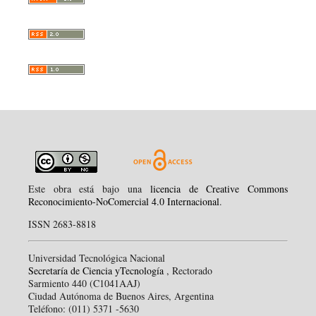
Este obra está bajo una
licencia de Creative Commons
Reconocimiento-NoComercial 4.0 Internacional
.
ISSN 2683-8818
Universidad Tecnológica Nacional
Secretaría de Ciencia yTecnología
, Rectorado
Sarmiento 440 (C1041AAJ)
Ciudad Autónoma de Buenos Aires, Argentina
Teléfono: (011) 5371 -5630