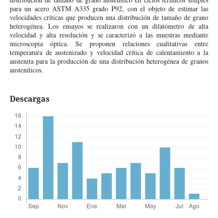
para un acero ASTM A335 grado P92, con el objeto de estimar las
velocidades críticas que producen una distribución de tamaño de grano
heterogénea. Los ensayos se realizaron con un dilatómetro de alta
velocidad y alta resolución y se caracterizó a las muestras mediante
microscopia óptica. Se proponen relaciones cualitativas entre
temperatura de austenizado y velocidad crítica de calentamiento a la
austenita para la producción de una distribución heterogénea de granos
austeníticos.
Descargas