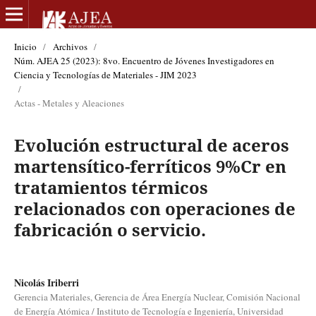
Inicio
/
Archivos
/
Núm. AJEA 25 (2023): 8vo. Encuentro de Jóvenes Investigadores en
Ciencia y Tecnologías de Materiales - JIM 2023
/
Actas - Metales y Aleaciones
Evolución estructural de aceros
martensítico-ferríticos 9%Cr en
tratamientos térmicos
relacionados con operaciones de
fabricación o servicio.
Nicolás Iriberri
Gerencia Materiales, Gerencia de Área Energía Nuclear, Comisión Nacional
de Energía Atómica / Instituto de Tecnología e Ingeniería, Universidad