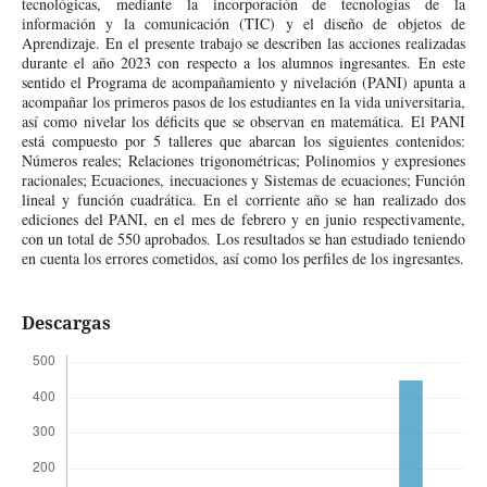
tecnológicas, mediante la incorporación de tecnologías de la
información y la comunicación (TIC) y el diseño de objetos de
Aprendizaje. En el presente trabajo se describen las acciones realizadas
durante el año 2023 con respecto a los alumnos ingresantes. En este
sentido el Programa de acompañamiento y nivelación (PANI) apunta a
acompañar los primeros pasos de los estudiantes en la vida universitaria,
así como nivelar los déficits que se observan en matemática. El PANI
está compuesto por 5 talleres que abarcan los siguientes contenidos:
Números reales; Relaciones trigonométricas; Polinomios y expresiones
racionales; Ecuaciones, inecuaciones y Sistemas de ecuaciones; Función
lineal y función cuadrática. En el corriente año se han realizado dos
ediciones del PANI, en el mes de febrero y en junio respectivamente,
con un total de 550 aprobados. Los resultados se han estudiado teniendo
en cuenta los errores cometidos, así como los perfiles de los ingresantes.
Descargas