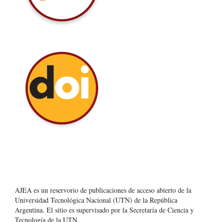
AJEA es un reservorio de publicaciones de acceso abierto de la
Universidad Tecnológica Nacional (UTN) de la República
Argentina
. El sitio es supervisado por la Secretaría de Ciencia y
Tecnología de la UTN.