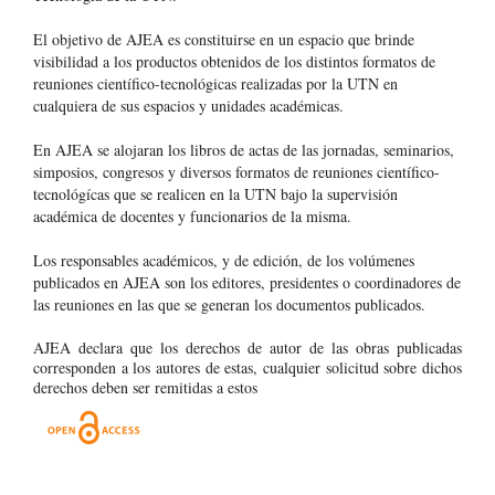
El objetivo de AJEA es constituirse en un espacio que brinde
visibilidad a los productos obtenidos de los distintos formatos de
reuniones científico-tecnológicas realizadas por la UTN en
cualquiera de sus espacios y unidades académicas.
En AJEA se alojaran los libros de actas de las jornadas, seminarios,
simposios, congresos y diversos formatos de reuniones científico-
tecnológícas que se realicen en la UTN bajo la supervisión
académica de docentes y funcionarios de la misma.
Los responsables académicos, y de edición, de los volúmenes
publicados en AJEA son los editores, presidentes o coordinadores de
las reuniones en las que se generan los documentos publicados.
AJEA declara que los derechos de autor de las obras publicadas
corresponden a los autores de estas, cualquier solicitud sobre dichos
derechos deben ser remitidas a estos