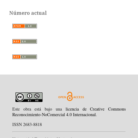
Número actual
Este obra está bajo una
licencia de Creative Commons
Reconocimiento-NoComercial 4.0 Internacional
.
ISSN 2683-8818