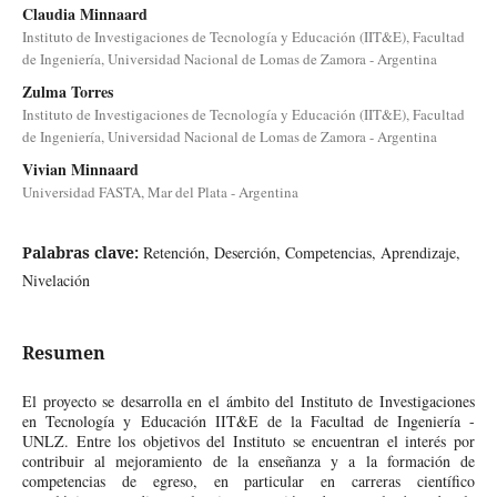
Claudia Minnaard
Instituto de Investigaciones de Tecnología y Educación (IIT&E), Facultad
de Ingeniería, Universidad Nacional de Lomas de Zamora - Argentina
Zulma Torres
Instituto de Investigaciones de Tecnología y Educación (IIT&E), Facultad
de Ingeniería, Universidad Nacional de Lomas de Zamora - Argentina
Vivian Minnaard
Universidad FASTA, Mar del Plata - Argentina
Palabras clave:
Retención, Deserción, Competencias, Aprendizaje,
Nivelación
Resumen
El proyecto se desarrolla en el ámbito del Instituto de Investigaciones
en Tecnología y Educación IIT&E de la Facultad de Ingeniería -
UNLZ. Entre los objetivos del Instituto se encuentran el interés por
contribuir al mejoramiento de la enseñanza y a la formación de
competencias de egreso, en particular en carreras científico