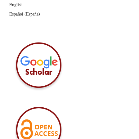
English
Español (España)