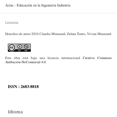
Actas - Educación en la Ingeniería Industria
Licencia
Derechos de autor 2024 Claudia Minnaard, Zulma Torres, Vivian Minnaard
Esta obra está bajo una licencia internacional
Creative Commons
Atribución-NoComercial 4.0
.
ISSN : 2683-8818
Idioma