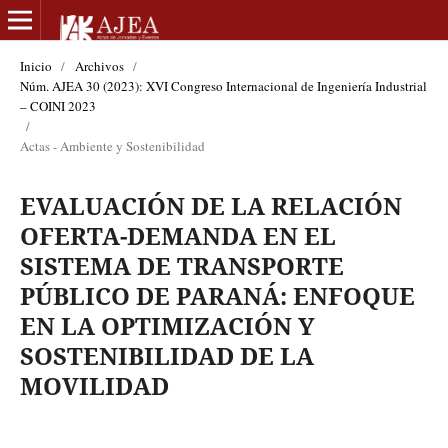
Inicio
/
Archivos
/
Núm. AJEA 30 (2023): XVI Congreso Internacional de Ingeniería Industrial
– COINI 2023
/
Actas - Ambiente y Sostenibilidad
EVALUACIÓN DE LA RELACIÓN
OFERTA-DEMANDA EN EL
SISTEMA DE TRANSPORTE
PÚBLICO DE PARANÁ: ENFOQUE
EN LA OPTIMIZACIÓN Y
SOSTENIBILIDAD DE LA
MOVILIDAD