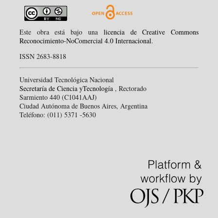
Este obra está bajo una
licencia de Creative Commons
Reconocimiento-NoComercial 4.0 Internacional
.
ISSN 2683-8818
Universidad Tecnológica Nacional
Secretaría de Ciencia yTecnología
, Rectorado
Sarmiento 440 (C1041AAJ)
Ciudad Autónoma de Buenos Aires, Argentina
Teléfono: (011) 5371 -5630