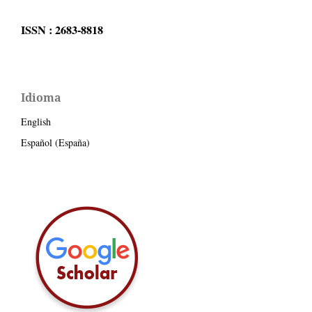
ISSN : 2683-8818
Idioma
English
Español (España)