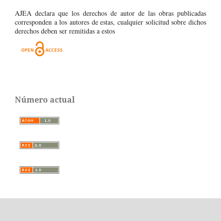
AJEA declara que los derechos de autor de las obras publicadas
corresponden a los autores de estas, cualquier solicitud sobre dichos
derechos deben ser remitidas a estos
Número actual