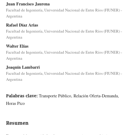
Juan Francisco Jaurena
Facultad de Ingeniería, Universidad Nacional de Entre Ríos (FIUNER) -
Argentina
Rafael Díaz Arias
Facultad de Ingeniería, Universidad Nacional de Entre Ríos (FIUNER) -
Argentina
Walter Elías
Facultad de Ingeniería, Universidad Nacional de Entre Ríos (FIUNER) -
Argentina
Joaquín Lambarri
Facultad de Ingeniería, Universidad Nacional de Entre Ríos (FIUNER) -
Argentina
Palabras clave:
Transporte Público, Relación Oferta-Demanda,
Horas Pico
Resumen