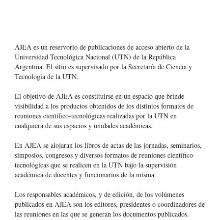
AJEA es un reservorio de publicaciones de acceso abierto de la
Universidad Tecnológica Nacional (UTN) de la República
Argentina
. El sitio es supervisado por la Secretaría de Ciencia y
Tecnología de la UTN.
El objetivo de AJEA es constituirse en un espacio que brinde
visibilidad a los productos obtenidos de los distintos formatos de
reuniones científico-tecnológicas realizadas por la UTN en
cualquiera de sus espacios y unidades académicas.
En AJEA se alojaran los libros de actas de las jornadas, seminarios,
simposios, congresos y diversos formatos de reuniones científico-
tecnológícas que se realicen en la UTN bajo la supervisión
académica de docentes y funcionarios de la misma.
Los responsables académicos, y de edición, de los volúmenes
publicados en AJEA son los editores, presidentes o coordinadores de
las reuniones en las que se generan los documentos publicados.