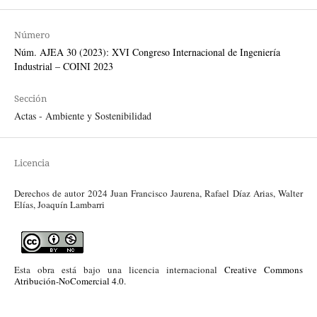
Número
Núm. AJEA 30 (2023): XVI Congreso Internacional de Ingeniería
Industrial – COINI 2023
Sección
Actas - Ambiente y Sostenibilidad
Licencia
Derechos de autor 2024 Juan Francisco Jaurena, Rafael Díaz Arias, Walter
Elías, Joaquín Lambarri
Esta obra está bajo una licencia internacional
Creative Commons
Atribución-NoComercial 4.0
.