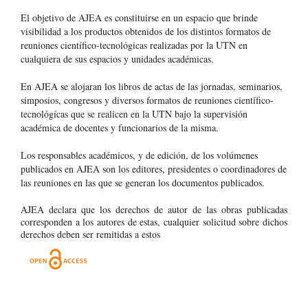
El objetivo de AJEA es constituirse en un espacio que brinde
visibilidad a los productos obtenidos de los distintos formatos de
reuniones científico-tecnológicas realizadas por la UTN en
cualquiera de sus espacios y unidades académicas.
En AJEA se alojaran los libros de actas de las jornadas, seminarios,
simposios, congresos y diversos formatos de reuniones científico-
tecnológícas que se realicen en la UTN bajo la supervisión
académica de docentes y funcionarios de la misma.
Los responsables académicos, y de edición, de los volúmenes
publicados en AJEA son los editores, presidentes o coordinadores de
las reuniones en las que se generan los documentos publicados.
AJEA declara que los derechos de autor de las obras publicadas
corresponden a los autores de estas, cualquier solicitud sobre dichos
derechos deben ser remitidas a estos