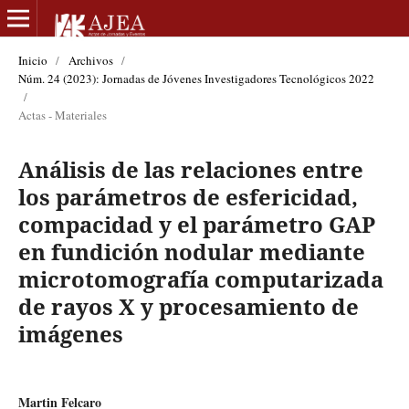
Inicio
/
Archivos
/
Núm. 24 (2023): Jornadas de Jóvenes Investigadores Tecnológicos 2022
/
Actas - Materiales
Análisis de las relaciones entre
los parámetros de esfericidad,
compacidad y el parámetro GAP
en fundición nodular mediante
microtomografía computarizada
de rayos X y procesamiento de
imágenes
Martin Felcaro