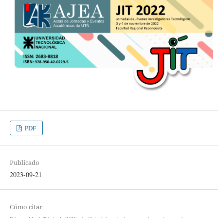
PDF
Publicado
2023-09-21
Cómo citar