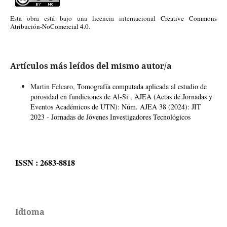
Esta obra está bajo una licencia internacional
Creative Commons
Atribución-NoComercial 4.0
.
Artículos más leídos del mismo autor/a
Martin Felcaro,
Tomografía computada aplicada al estudio de
porosidad en fundiciones de Al-Si
,
AJEA (Actas de Jornadas y
Eventos Académicos de UTN): Núm. AJEA 38 (2024): JIT
2023 - Jornadas de Jóvenes Investigadores Tecnológicos
ISSN : 2683-8818
Idioma