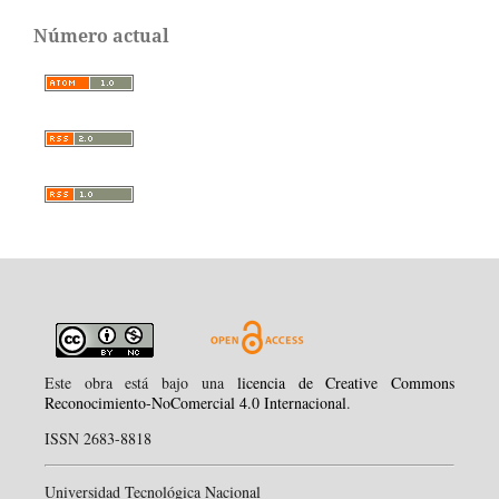
Número actual
Este obra está bajo una
licencia de Creative Commons
Reconocimiento-NoComercial 4.0 Internacional
.
ISSN 2683-8818
Universidad Tecnológica Nacional