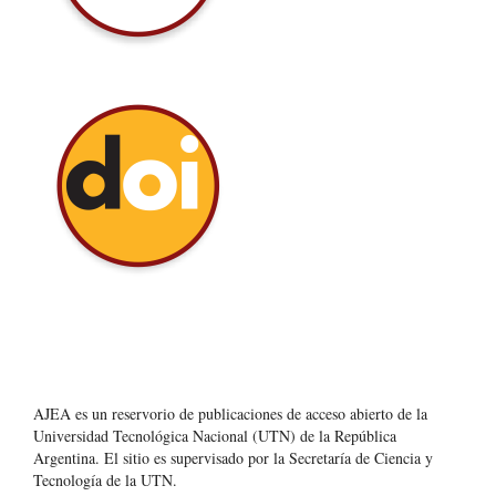
AJEA es un reservorio de publicaciones de acceso abierto de la
Universidad Tecnológica Nacional (UTN) de la República
Argentina
. El sitio es supervisado por la Secretaría de Ciencia y
Tecnología de la UTN.