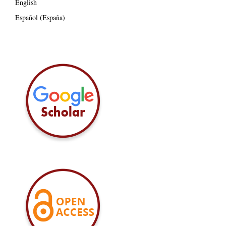
English
Español (España)