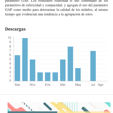
parámetro GAP. Los resultados reafirman el uso combinado de los
parámetros de esfericidad y compacidad, y agregan el uso del parámetro
GAP como medio para determinar la calidad de los nódulos, al mismo
tiempo que evidencian una tendencia a la agrupación de estos.
Descargas