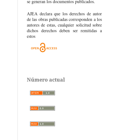
se generan los documentos publicados.
AJEA declara que los derechos de autor
de las obras publicadas corresponden a los
autores de estas, cualquier solicitud sobre
dichos derechos deben ser remitidas a
estos
Número actual