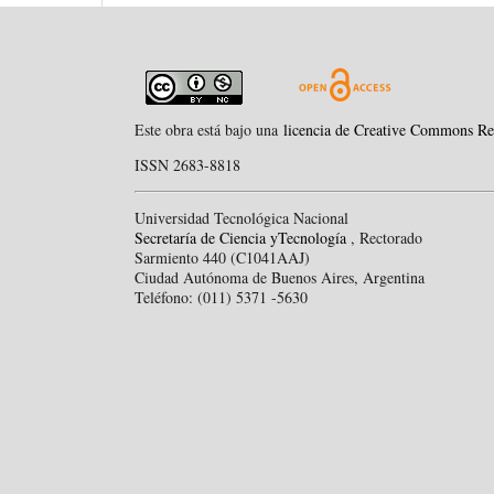
Este obra está bajo una
licencia de Creative Commons Re
ISSN 2683-8818
Universidad Tecnológica Nacional
Secretaría de Ciencia yTecnología
, Rectorado
Sarmiento 440 (C1041AAJ)
Ciudad Autónoma de Buenos Aires, Argentina
Teléfono: (011) 5371 -5630