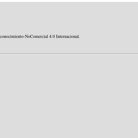
conocimiento-NoComercial 4.0 Internacional
.