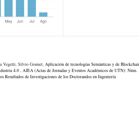
 Vegetti, Silvio Gonnet,
Aplicación de tecnologías Semánticas y de Blockchai
ndustria 4.0
,
AJEA (Actas de Jornadas y Eventos Académicos de UTN): Núm.
os Resultados de Investigaciones de los Doctorandos en Ingeniería