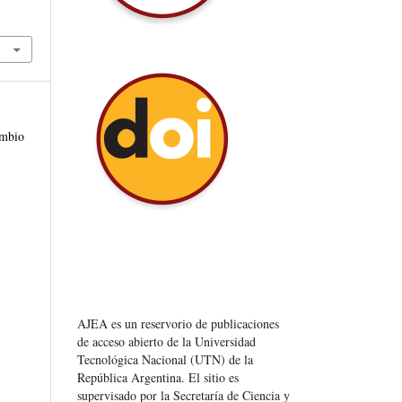
ambio
AJEA es un reservorio de publicaciones
de acceso abierto de la Universidad
Tecnológica Nacional (UTN) de la
República Argentina
. El sitio es
supervisado por la Secretaría de Ciencia y