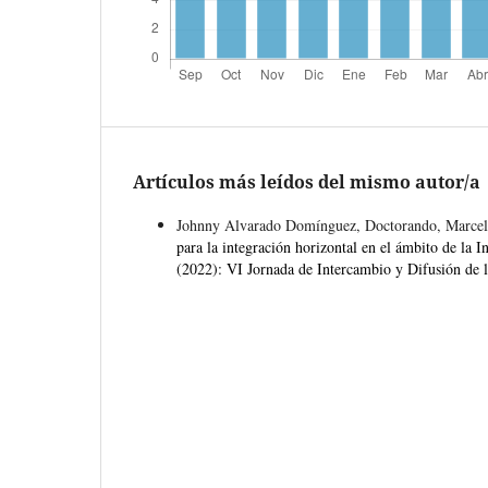
Artículos más leídos del mismo autor/a
Johnny Alvarado Domínguez, Doctorando, Marcela
para la integración horizontal en el ámbito de la I
(2022): VI Jornada de Intercambio y Difusión de l