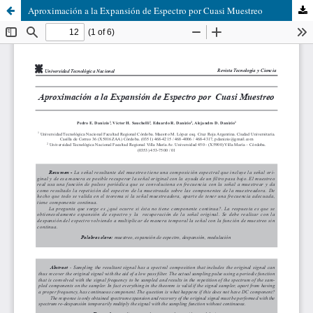
Aproximación a la Expansión de Espectro por Cuasi Muestreo