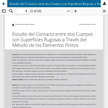
Estudio del Contacto entre dos Cuerpos con Superficies Rugosas a Través del Método de los Elementos Finitos