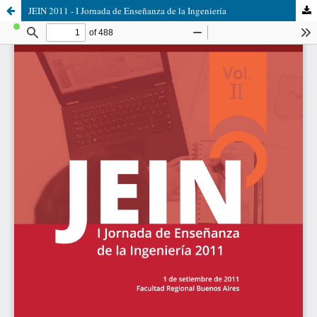
JEIN 2011 - I Jornada de Enseñanza de la Ingeniería