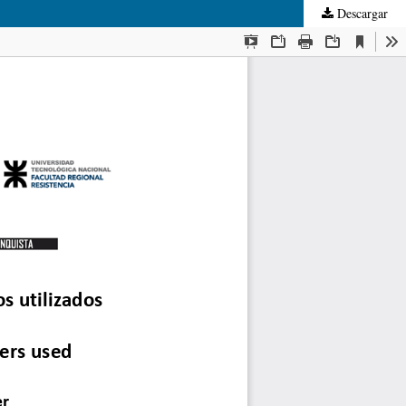
Descargar