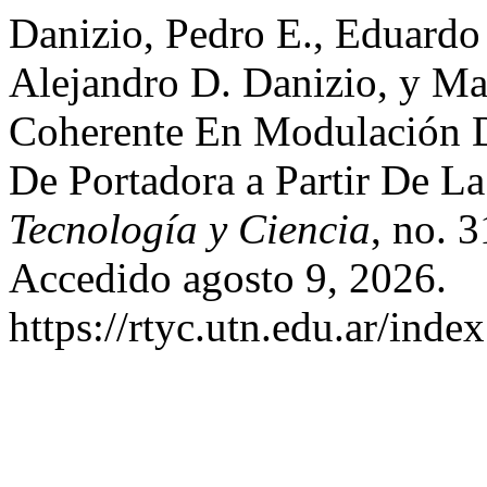
Danizio, Pedro E., Eduardo
Alejandro D. Danizio, y Ma
Coherente En Modulación 
De Portadora a Partir De 
Tecnología y Ciencia
, no. 
Accedido agosto 9, 2026.
https://rtyc.utn.edu.ar/inde