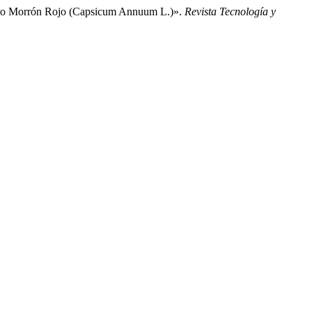
iento Morrón Rojo (Capsicum Annuum L.)».
Revista Tecnología y