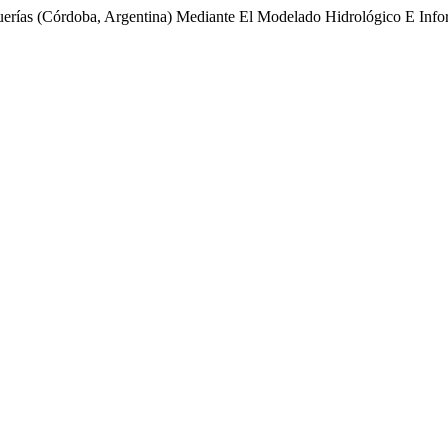
erías (Córdoba, Argentina) Mediante El Modelado Hidrológico E Infor