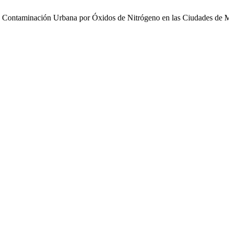
 la Contaminación Urbana por Óxidos de Nitrógeno en las Ciudades de