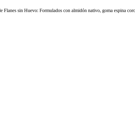
d de Flanes sin Huevo: Formulados con almidón nativo, goma espina cor