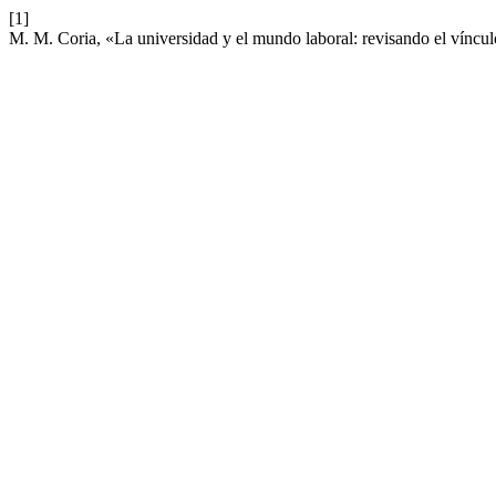
[1]
M. M. Coria, «La universidad y el mundo laboral: revisando el vínculo