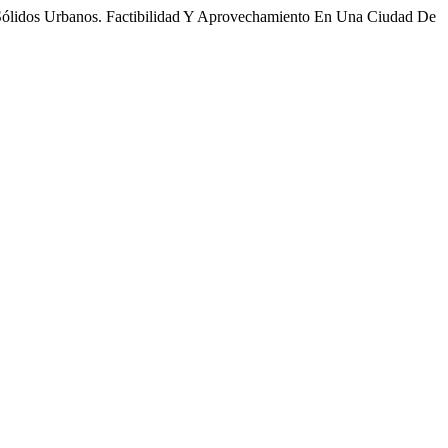
 Sólidos Urbanos. Factibilidad Y Aprovechamiento En Una Ciudad De