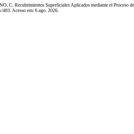
 Recubrimientos Superficiales Aplicados mediante el Proceso de
iew/483. Acesso em: 6 ago. 2026.