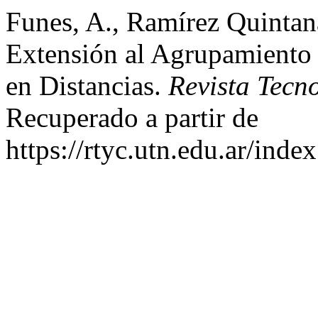
Funes, A., Ramírez Quintana
Extensión al Agrupamiento
en Distancias.
Revista Tecn
Recuperado a partir de
https://rtyc.utn.edu.ar/inde