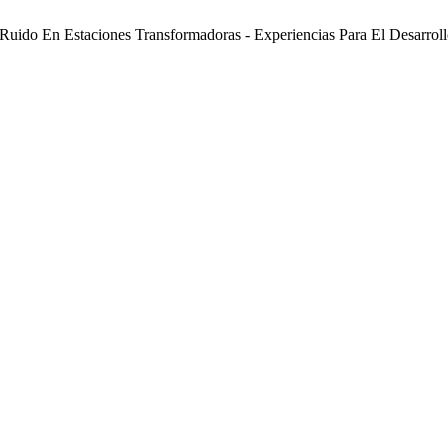
De Ruido En Estaciones Transformadoras - Experiencias Para El Desarro