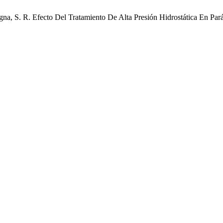
gna, S. R. Efecto Del Tratamiento De Alta Presión Hidrostática En Pa