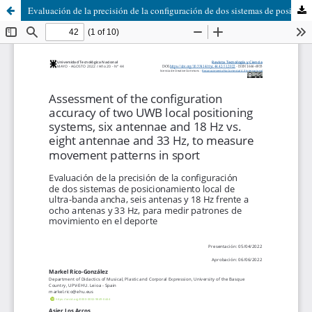
Evaluación de la precisión de la configuración de dos sistemas de posicionamiento local de ultra-banda ancha, seis antenas y 18 Hz frente a ocho antenas y 33 Hz, para medir patrones de movimiento en el deporte