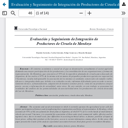
Evaluación y Seguimiento de Integración de Productores de Ciruela de Mendoza