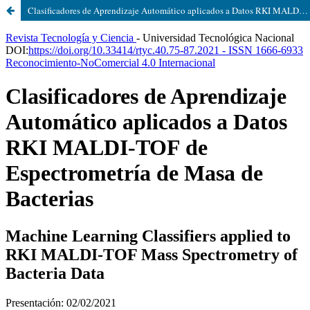
Clasificadores de Aprendizaje Automático aplicados a Datos RKI MALDI-TOF de Espectrometría de Masa de Bacterias