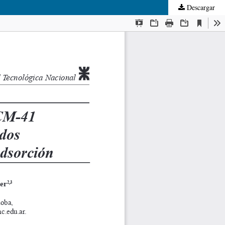
Descargar