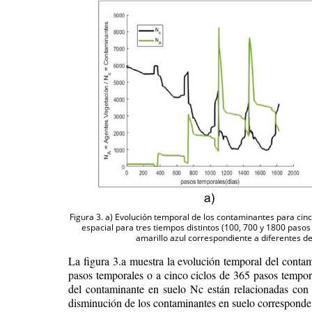
Figura 3. a) Evolución temporal de los contaminantes para cinc
espacial para tres tiempos distintos (100, 700 y 1800 paso
amarillo azul correspondiente a diferentes d
La figura 3.a muestra la evolución temporal del contam
pasos temporales o a cinco ciclos de 365 pasos tempora
del contaminante en suelo Nc están relacionadas con 
disminución de los contaminantes en suelo corresponde 