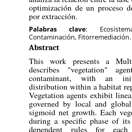
optimización de un proceso de
por extracción.
Palabras clave
: Ecosistem
Contaminación, Fitorremediación.
Abstract
This work presents a Mult
describes "vegetation" ag
contaminant, with an in
distribution within a habitat re
Vegetation agents exhibit line
governed by local and global 
sigmoid net growth. Each vege
during a specific phase of its
dependent rules for each