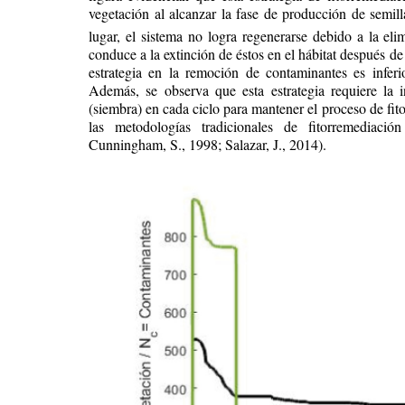
vegetación al alcanzar la fase de producción de semil
lugar, el sistema no logra regenerarse debido a la eli
conduce a la extinción de éstos en el hábitat después de 
estrategia en la remoción de contaminantes es inferi
Además, se observa que esta estrategia requiere la 
(siembra) en cada ciclo para mantener el proceso de fit
las metodologías tradicionales de fitorremediac
Cunningham, S., 1998; Salazar, J., 2014).