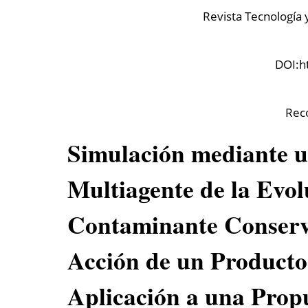
Revista Tecnología 
DOI:
h
Rec
Simulación mediante u
Multiagente de la Evol
Contaminante Conserva
Acción de un Producto
Aplicación a una Prop