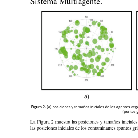
Sistema Multiagente.
Figura 2. (a) posiciones y tamaños iniciales de los agentes veg
(puntos g
La Figura 2 muestra las posiciones y tamaños iniciales
las posiciones iniciales de los contaminantes (puntos gris