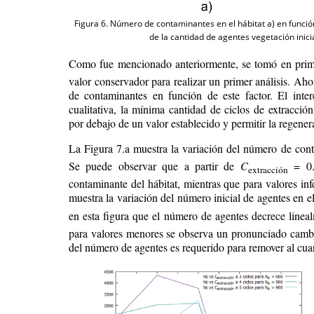
Figura 6. Número de contaminantes en el hábitat a) en funció
de la cantidad de agentes vegetación inici
Como fue mencionado anteriormente, se tomó en prime
valor conservador para realizar un primer análisis. Ah
de contaminantes en función de este factor. El inte
cualitativa, la mínima cantidad de ciclos de extracció
por debajo de un valor establecido y permitir la regener
La Figura 7.a muestra la variación del número de cont
Se puede observar que a partir de
C
= 0
extracción
contaminante del hábitat, mientras que para valores inf
muestra la variación del número inicial de agentes en e
en esta figura que el número de agentes decrece linea
para valores menores se observa un pronunciado cambio
del número de agentes es requerido para remover al cuar