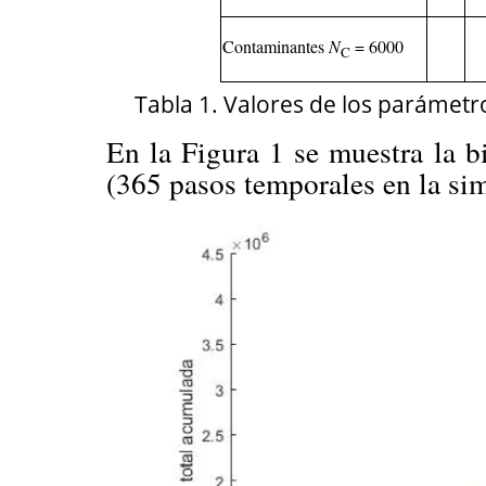
Contaminantes
N
= 6000
C
Tabla 1. Valores de los parámetro
En la Figura 1 se muestra la 
(365 pasos temporales en la si