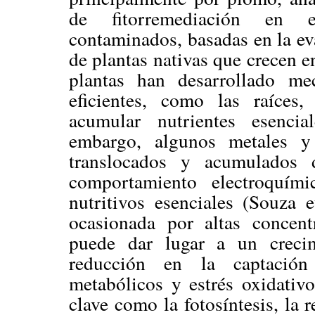
de fitorremediación en 
contaminados, basadas en la ev
de plantas nativas que crecen e
plantas han desarrollado me
eficientes, como las raíces,
acumular nutrientes esencia
embargo, algunos metales y 
translocados y acumulados 
comportamiento electroquími
nutritivos esenciales (Souza e
ocasionada por altas concent
puede dar lugar a un crecim
reducción en la captación 
metabólicos y estrés oxidativo
clave como la fotosíntesis, la 