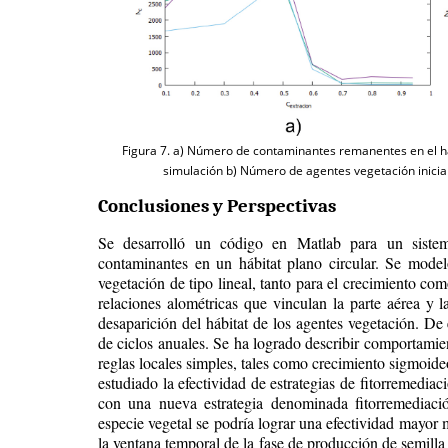
Figura 7. a) Número de contaminantes remanentes en el há
simulación b) Número de agentes vegetación inicia
Conclusiones y Perspectivas
Se desarrolló un código en Matlab para un sistem
contaminantes en un hábitat plano circular. Se model
vegetación de tipo lineal, tanto para el crecimiento co
relaciones alométricas que vinculan la parte aérea y l
desaparición del hábitat de los agentes vegetación. De
de ciclos anuales. Se ha logrado describir comportami
reglas locales simples, tales como crecimiento sigmoide
estudiado la efectividad de estrategias de fitorremedia
con una nueva estrategia denominada fitorremediac
especie vegetal se podría lograr una efectividad mayor m
la ventana temporal de la fase de producción de semilla