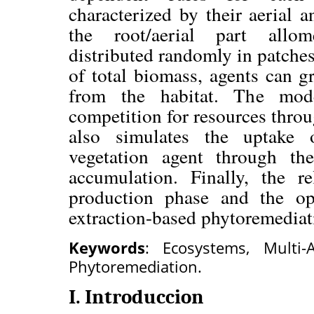
characterized by their aerial 
the root/aerial part allomet
distributed randomly in patches
of total biomass, agents can g
from the habitat. The model
competition for resources thro
also simulates the uptake 
vegetation agent through the
accumulation. Finally, the r
production phase and the op
extraction-based phytoremediat
Keywords
: Ecosystems, Multi-
Phytoremediation.
I. Introduccion