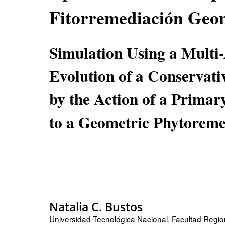
Fitorremediación Geo
Simulation Using a Multi-
Evolution of a Conservati
by the Action of a Primar
to a Geometric Phytoreme
Natalia C. Bustos
Universidad Tecnológica Nacional, Facultad Regio