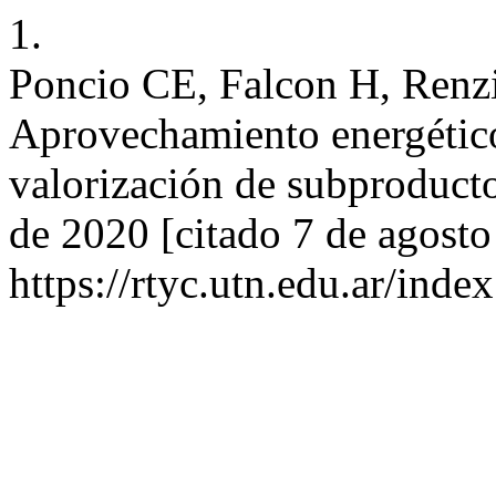
1.
Poncio CE, Falcon H, Renz
Aprovechamiento energético
valorización de subproducto
de 2020 [citado 7 de agosto
https://rtyc.utn.edu.ar/inde