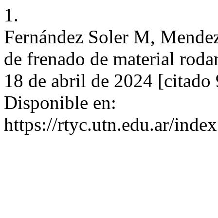
1.
Fernández Soler M, Mendez
de frenado de material rodan
18 de abril de 2024 [citado
Disponible en:
https://rtyc.utn.edu.ar/inde