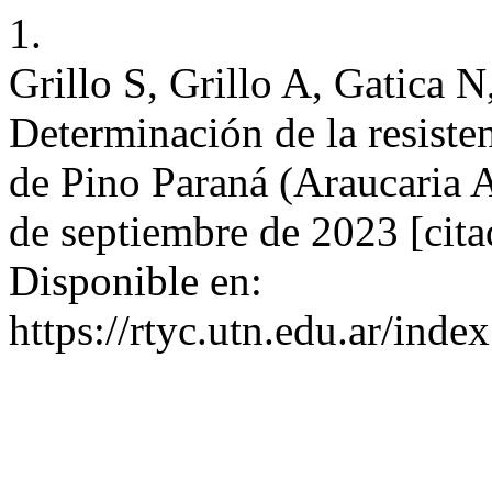
1.
Grillo S, Grillo A, Gatica
Determinación de la resiste
de Pino Paraná (Araucaria A
de septiembre de 2023 [cita
Disponible en:
https://rtyc.utn.edu.ar/inde