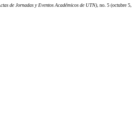
ctas de Jornadas y Eventos Académicos de UTN)
, no. 5 (octubre 5,