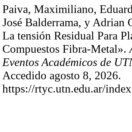
Paiva, Maximiliano, Eduard
José Balderrama, y Adrian
La tensión Residual Para Pl
Compuestos Fibra-Metal».
Eventos Académicos de UT
Accedido agosto 8, 2026.
https://rtyc.utn.edu.ar/inde