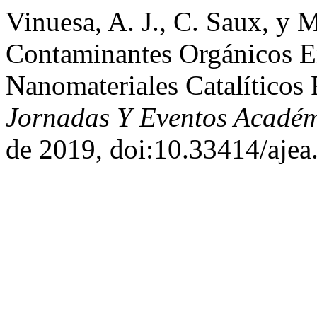
Vinuesa, A. J., C. Saux, y 
Contaminantes Orgánicos 
Nanomateriales Catalíticos
Jornadas Y Eventos Acadé
de 2019, doi:10.33414/ajea