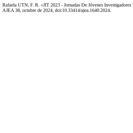
Rafaela UTN, F. R. «JIT 2023 - Jornadas De Jóvenes Investigadores
AJEA 38, octubre de 2024, doi:10.33414/ajea.1640.2024.