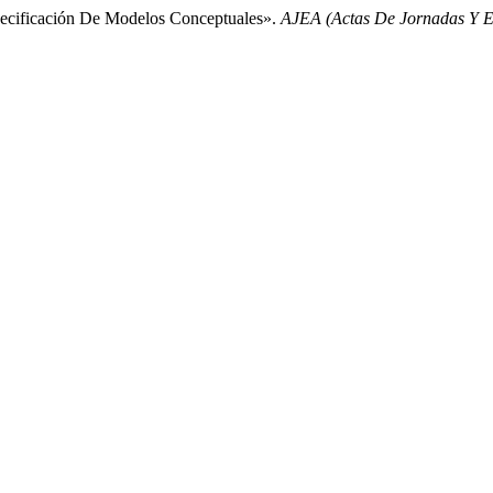
pecificación De Modelos Conceptuales».
AJEA (Actas De Jornadas Y 