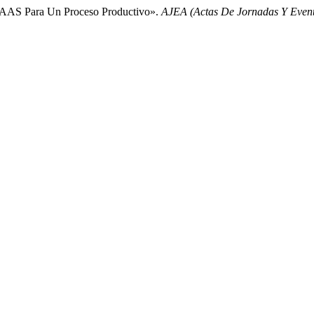
 AAS Para Un Proceso Productivo».
AJEA (Actas De Jornadas Y Eve