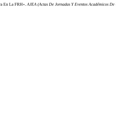
ura En La FRH».
AJEA (Actas De Jornadas Y Eventos Académicos De