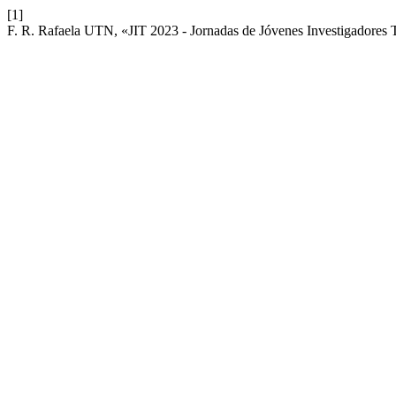
[1]
F. R. Rafaela UTN, «JIT 2023 - Jornadas de Jóvenes Investigadores