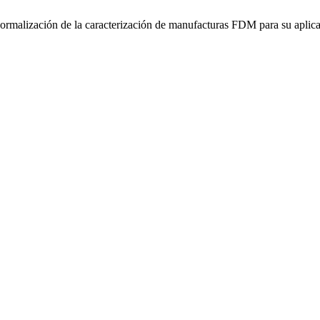
ormalización de la caracterización de manufacturas FDM para su aplicac