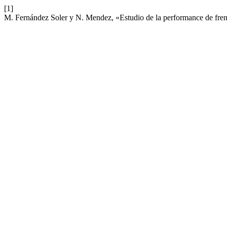
[1]
M. Fernández Soler y N. Mendez, «Estudio de la performance de frena