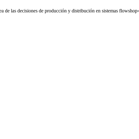
a de las decisiones de producción y distribución en sistemas flowshop