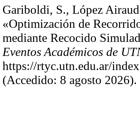
Gariboldi, S., López Airaud
«Optimización de Recorrido
mediante Recocido Simula
Eventos Académicos de UT
https://rtyc.utn.edu.ar/inde
(Accedido: 8 agosto 2026).