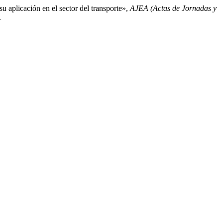
u aplicación en el sector del transporte»,
AJEA (Actas de Jornadas y
.