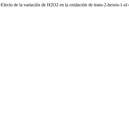
2) «Efecto de la variación de H2O2 en la oxidación de trans-2-hexen-