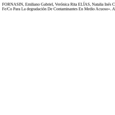
FORNASIN, Emiliano Gabriel, Verónica Rita ELÍAS, Natalia Inés 
Fe/Co Para La degradación De Contaminantes En Medio Acuoso».
A