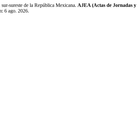
ur-sureste de la República Mexicana.
AJEA (Actas de Jornadas y
m: 6 ago. 2026.