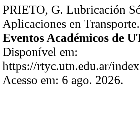
PRIETO, G. Lubricación Só
Aplicaciones en Transporte
Eventos Académicos de U
Disponível em:
https://rtyc.utn.edu.ar/inde
Acesso em: 6 ago. 2026.