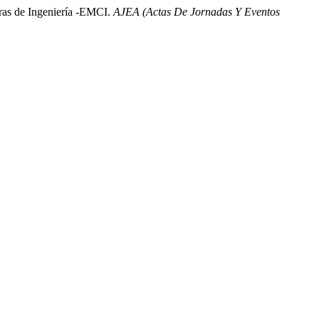
ras de Ingeniería -EMCI.
AJEA (Actas De Jornadas Y Eventos