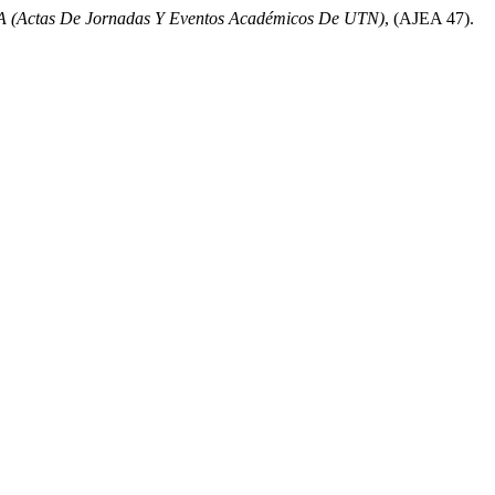
 (Actas De Jornadas Y Eventos Académicos De UTN)
, (AJEA 47).